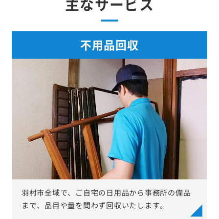
主なサービス
不用品回収
羽村市全域で、ご自宅の日用品から事務所の備品
まで、品目や量を問わず回収いたします。