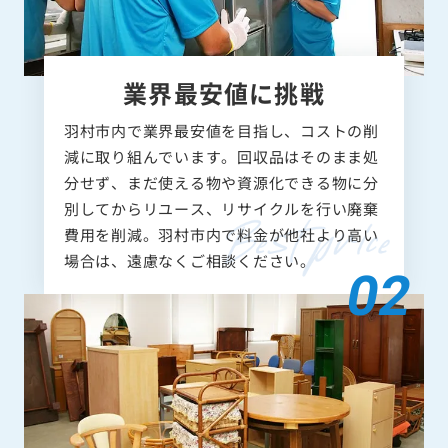
業界最安値に挑戦
羽村市内で業界最安値を目指し、コストの削
減に取り組んでいます。回収品はそのまま処
分せず、まだ使える物や資源化できる物に分
別してからリユース、リサイクルを行い廃棄
費用を削減。羽村市内で料金が他社より高い
場合は、遠慮なくご相談ください。