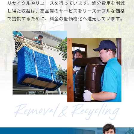
リサイクルやリユースを行っています。処分費用を削減
し得た収益は、高品質のサービスをリーズナブルな価格
で提供するために、料金の低価格化へ還元しています。