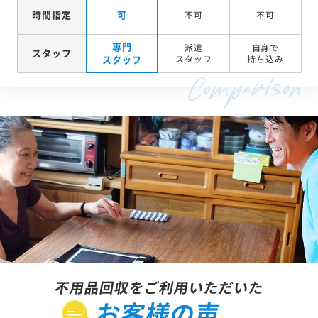
時間指定
可
不可
不可
専門
派遣
自身で
スタッフ
スタッフ
スタッフ
持ち込み
不用品回収をご利用いただいた
お客様の声