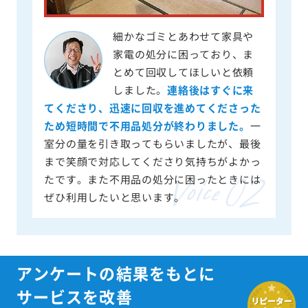
細かなゴミとあわせて家具や
家電の処分に困っており、ま
とめて回収してほしいと依頼
しました。
連絡後はすぐに来
てくださり、迅速に回収を進めてくださった
ため短時間で不用品処分が終わりました。
一
室分の量を引き取ってもらいましたが、最後
まで笑顔で対応してくださり気持ちがよかっ
たです。また不用品の処分に困ったときには
ぜひ利用したいと思います。
アンケートの結果をもとに
サービスを改善