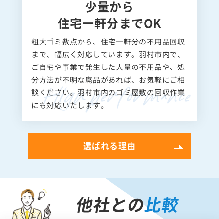
少量から
住宅一軒分までOK
粗大ゴミ数点から、住宅一軒分の不用品回収
まで、幅広く対応しています。羽村市内で、
ご自宅や事業で発生した大量の不用品や、処
分方法が不明な廃品があれば、お気軽にご相
談ください。羽村市内のゴミ屋敷の回収作業
にも対応いたします。
選ばれる理由
他社との
比較