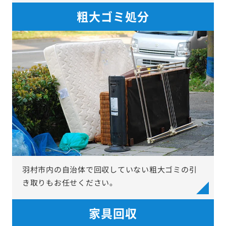
粗大ゴミ処分
羽村市内の自治体で回収していない粗大ゴミの引
き取りもお任せください。
家具回収