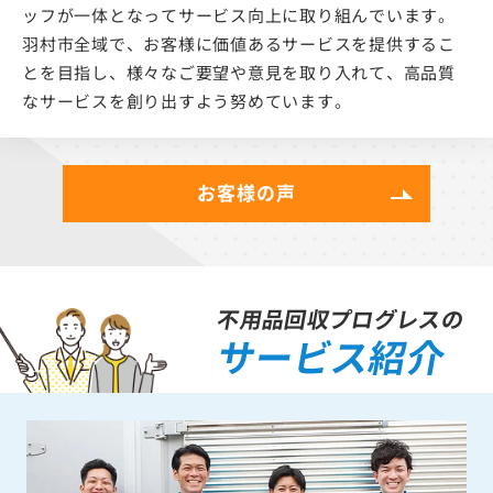
ッフが一体となってサービス向上に取り組んでいます。
羽村市全域で、お客様に価値あるサービスを提供するこ
とを目指し、様々なご要望や意見を取り入れて、高品質
なサービスを創り出すよう努めています。
お客様の声
不用品回収プログレスの
サービス紹介