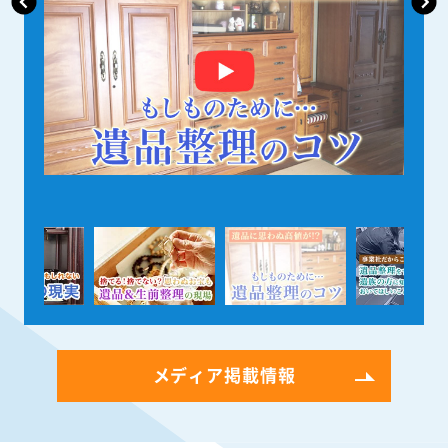
メディア掲載情報