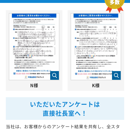
N様
K様
いただいたアンケートは
直接社長室へ！
当社は、お客様からのアンケート結果を共有し、全スタ