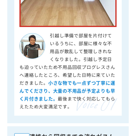
引越し準備で部屋を片付けて
いるうちに、部屋に様々な不
用品が散乱して整理しきれな
くなりました。引越し予定日
も迫っていたため不用品回収プログレスさん
へ連絡したところ、希望した日時に来ていた
だきました。
小さな物でも一点ずつ丁寧に運
んでくださり、大量の不用品が予定よりも早
く片付きました。
最後まで快く対応してもら
えたため大変満足です。