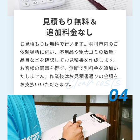
見積もり無料＆
追加料金なし
お見積もりは無料で行います。羽村市内のご
依頼場所に伺い、不用品や粗大ゴミの数量・
品目などを確認してお見積書を作成します。
お客様の同意を得ず、無断で別料金を追加い
たしません。作業後はお見積書通りの金額を
お支払いいただきます。