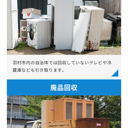
羽村市内の自治体では回収していないテレビや冷
蔵庫なども引き取ります。
廃品回収