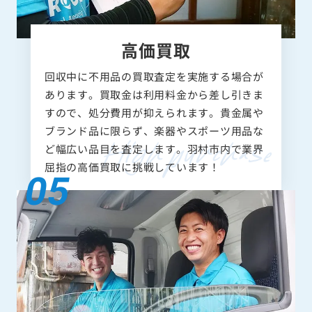
高価買取
回収中に不用品の買取査定を実施する場合が
あります。買取金は利用料金から差し引きま
すので、処分費用が抑えられます。貴金属や
ブランド品に限らず、楽器やスポーツ用品な
ど幅広い品目を査定します。羽村市内で業界
屈指の高価買取に挑戦しています！