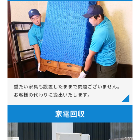
重たい家具も設置したままで問題ございません。
お客様の代わりに搬出いたします。
家電回収