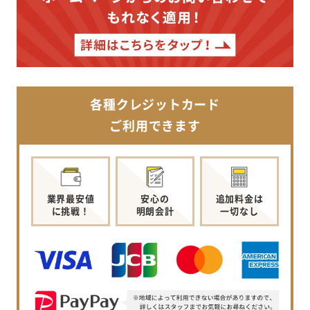
各種クレジットカード
ご利用できます
業界最安値
安心の
追加料金は
に挑戦！
明朗会計
一切なし