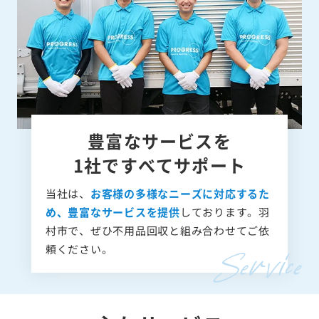
豊富なサービスを
1社ですべてサポート
当社は、
お客様の多様なニーズに対応するた
め、豊富なサービスを提供
しております。羽
村市で、ぜひ不用品回収と組み合わせてご依
頼ください。