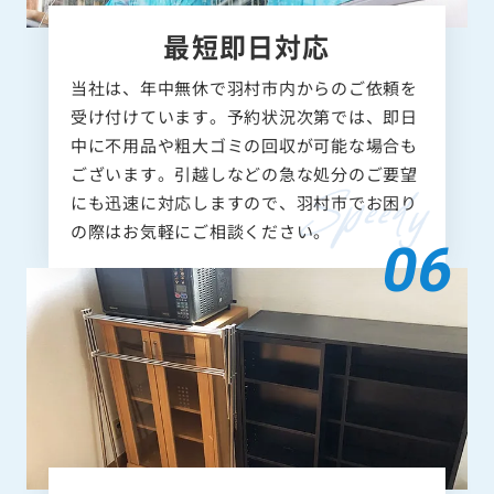
最短即日対応
当社は、年中無休で羽村市内からのご依頼を
受け付けています。予約状況次第では、即日
中に不用品や粗大ゴミの回収が可能な場合も
ございます。引越しなどの急な処分のご要望
にも迅速に対応しますので、羽村市でお困り
の際はお気軽にご相談ください。