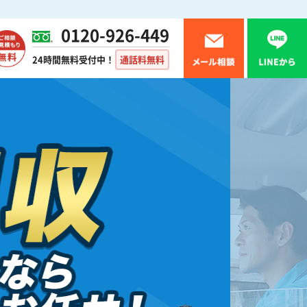
0120-926-449
24時間無料受付中！
通話料無料