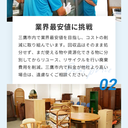
業界最安値に挑戦
三鷹市内で業界最安値を目指し、コストの削
減に取り組んでいます。回収品はそのまま処
分せず、まだ使える物や資源化できる物に分
別してからリユース、リサイクルを行い廃棄
費用を削減。三鷹市内で料金が他社より高い
場合は、遠慮なくご相談ください。