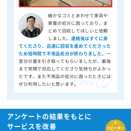
細かなゴミとあわせて家具や
家電の処分に困っており、ま
とめて回収してほしいと依頼
しました。
連絡後はすぐに来
てくださり、迅速に回収を進めてくださった
ため短時間で不用品処分が終わりました。
一
室分の量を引き取ってもらいましたが、最後
まで笑顔で対応してくださり気持ちがよかっ
たです。また不用品の処分に困ったときには
ぜひ利用したいと思います。
アンケートの結果をもとに
サービスを改善