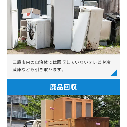
三鷹市内の自治体では回収していないテレビや冷
蔵庫なども引き取ります。
廃品回収