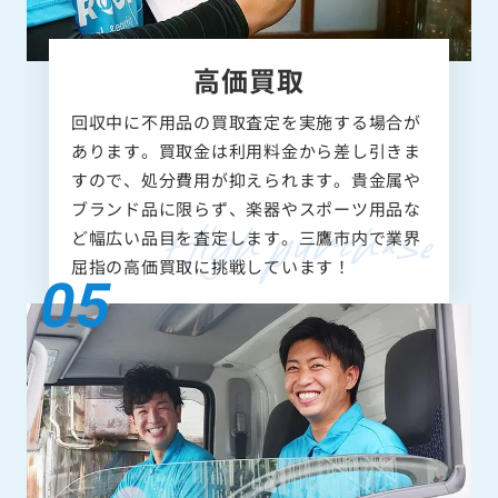
高価買取
回収中に不用品の買取査定を実施する場合が
あります。買取金は利用料金から差し引きま
すので、処分費用が抑えられます。貴金属や
ブランド品に限らず、楽器やスポーツ用品な
ど幅広い品目を査定します。三鷹市内で業界
屈指の高価買取に挑戦しています！