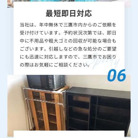
最短即日対応
当社は、年中無休で三鷹市内からのご依頼を
受け付けています。予約状況次第では、即日
中に不用品や粗大ゴミの回収が可能な場合も
ございます。引越しなどの急な処分のご要望
にも迅速に対応しますので、三鷹市でお困り
の際はお気軽にご相談ください。