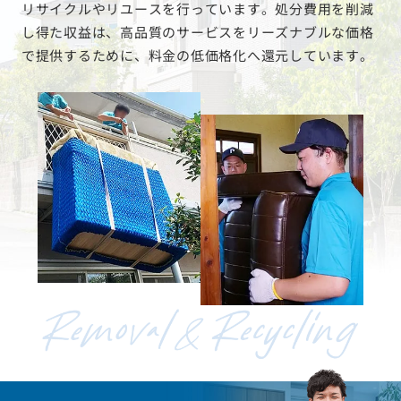
リサイクルやリユースを行っています。処分費用を削減
し得た収益は、高品質のサービスをリーズナブルな価格
で提供するために、料金の低価格化へ還元しています。