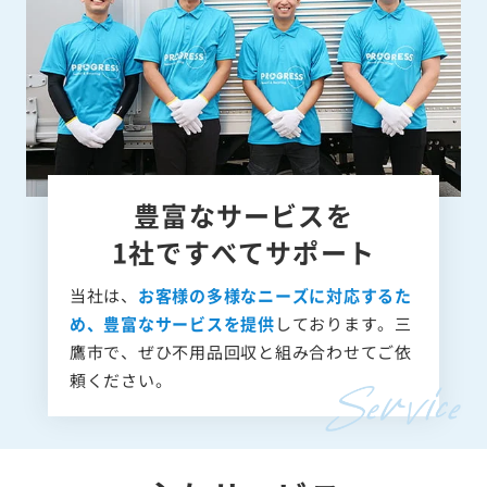
豊富なサービスを
1社ですべてサポート
当社は、
お客様の多様なニーズに対応するた
め、豊富なサービスを提供
しております。三
鷹市で、ぜひ不用品回収と組み合わせてご依
頼ください。