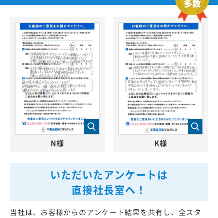
N様
K様
いただいたアンケートは
直接社長室へ！
当社は、お客様からのアンケート結果を共有し、全スタ