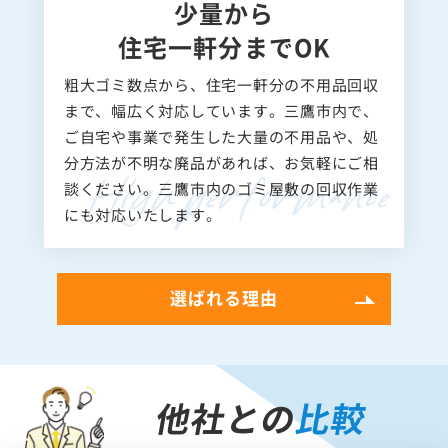
少量から
住宅一軒分までOK
粗大ゴミ数点から、住宅一軒分の不用品回収
まで、幅広く対応しています。三鷹市内で、
ご自宅や事業で発生した大量の不用品や、処
分方法が不明な廃品があれば、お気軽にご相
談ください。三鷹市内のゴミ屋敷の回収作業
にも対応いたします。
選ばれる理由
他社との
比較