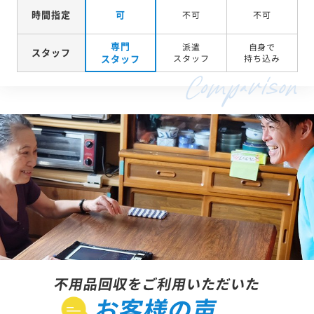
時間指定
可
不可
不可
専門
派遣
自身で
スタッフ
スタッフ
スタッフ
持ち込み
不用品回収をご利用いただいた
お客様の声