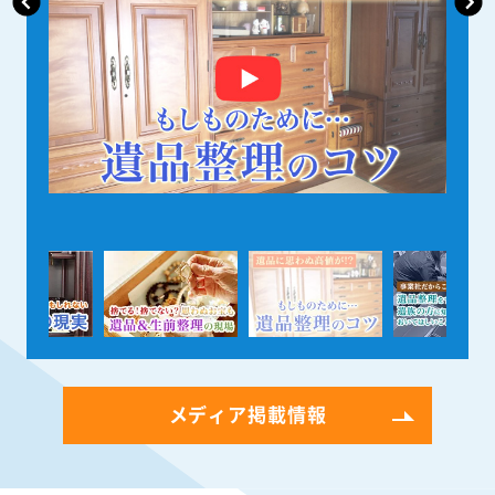
メディア掲載情報