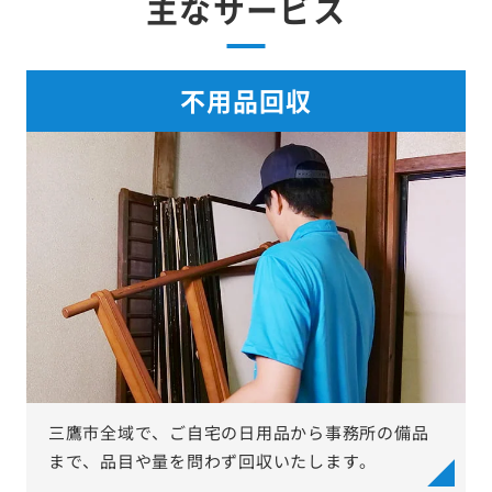
主なサービス
不用品回収
三鷹市全域で、ご自宅の日用品から事務所の備品
まで、品目や量を問わず回収いたします。