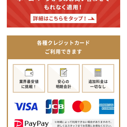
各種クレジットカード
ご利用できます
業界最安値
安心の
追加料金は
に挑戦！
明朗会計
一切なし