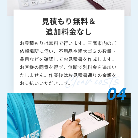
見積もり無料＆
追加料金なし
お見積もりは無料で行います。三鷹市内のご
依頼場所に伺い、不用品や粗大ゴミの数量・
品目などを確認してお見積書を作成します。
お客様の同意を得ず、無断で別料金を追加い
たしません。作業後はお見積書通りの金額を
お支払いいただきます。