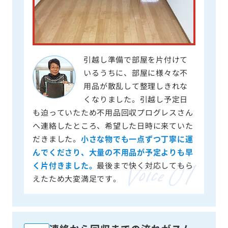
引越し準備で部屋を片付けて
いるうちに、部屋に様々な不
用品が散乱して整理しきれな
くなりました。引越し予定日
も迫っていたため不用品回収プログレスさん
へ連絡したところ、希望した日時に来ていた
だきました。
小さな物でも一点ずつ丁寧に運
んでくださり、大量の不用品が予定よりも早
く片付きました。
最後まで快く対応してもら
えたため大変満足です。