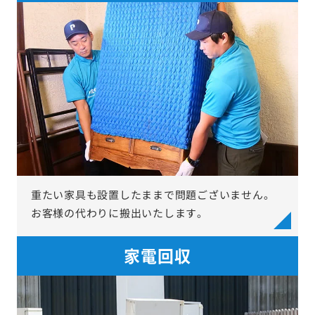
重たい家具も設置したままで問題ございません。
お客様の代わりに搬出いたします。
家電回収