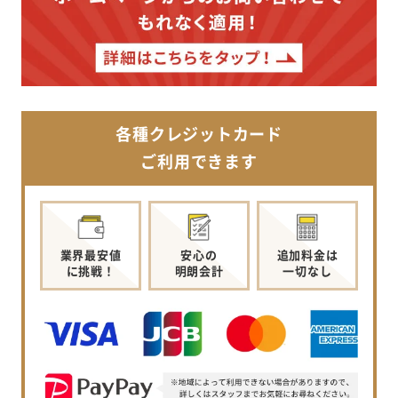
各種クレジットカード
ご利用できます
業界最安値
安心の
追加料金は
に挑戦！
明朗会計
一切なし