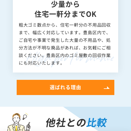
少量から
住宅一軒分までOK
粗大ゴミ数点から、住宅一軒分の不用品回収
まで、幅広く対応しています。豊島区内で、
ご自宅や事業で発生した大量の不用品や、処
分方法が不明な廃品があれば、お気軽にご相
談ください。豊島区内のゴミ屋敷の回収作業
にも対応いたします。
選ばれる理由
他社との
比較