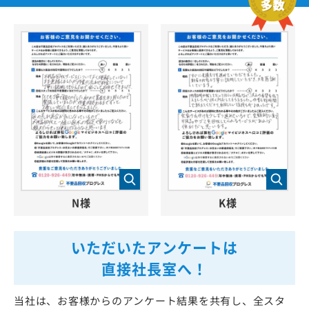
N様
K様
いただいたアンケートは
直接社長室へ！
当社は、お客様からのアンケート結果を共有し、全スタ