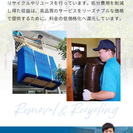
リサイクルやリユースを行っています。処分費用を削減
し得た収益は、高品質のサービスをリーズナブルな価格
で提供するために、料金の低価格化へ還元しています。