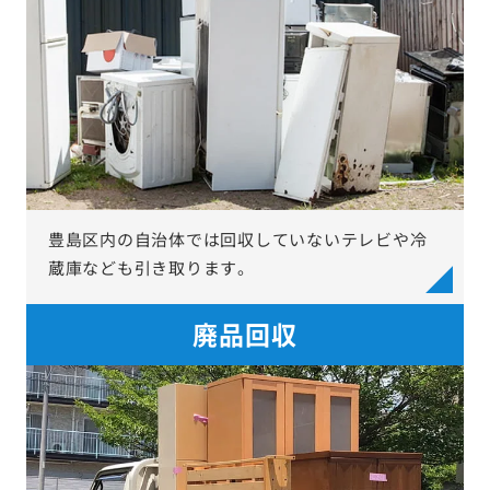
豊島区内の自治体では回収していないテレビや冷
蔵庫なども引き取ります。
廃品回収