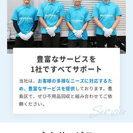
豊富なサービスを
1社ですべてサポート
当社は、
お客様の多様なニーズに対応するた
め、豊富なサービスを提供
しております。豊
島区で、ぜひ不用品回収と組み合わせてご依
頼ください。