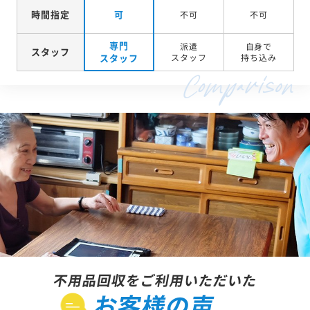
時間指定
可
不可
不可
専門
派遣
自身で
スタッフ
スタッフ
スタッフ
持ち込み
不用品回収をご利用いただいた
お客様の声