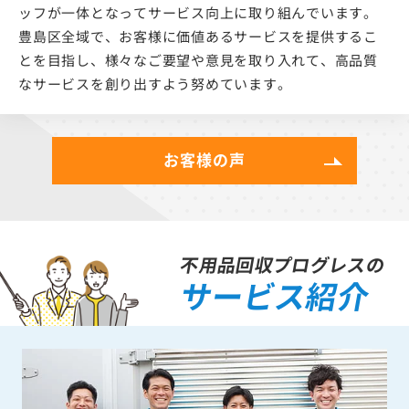
ッフが一体となってサービス向上に取り組んでいます。
豊島区全域で、お客様に価値あるサービスを提供するこ
とを目指し、様々なご要望や意見を取り入れて、高品質
なサービスを創り出すよう努めています。
お客様の声
不用品回収プログレスの
サービス紹介