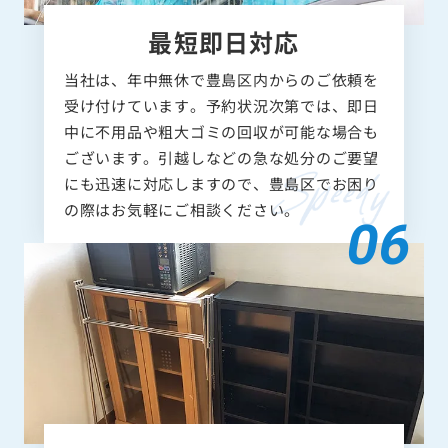
最短即日対応
当社は、年中無休で豊島区内からのご依頼を
受け付けています。予約状況次第では、即日
中に不用品や粗大ゴミの回収が可能な場合も
ございます。引越しなどの急な処分のご要望
にも迅速に対応しますので、豊島区でお困り
の際はお気軽にご相談ください。