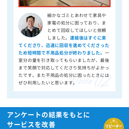
細かなゴミとあわせて家具や
家電の処分に困っており、ま
とめて回収してほしいと依頼
しました。
連絡後はすぐに来
てくださり、迅速に回収を進めてくださった
ため短時間で不用品処分が終わりました。
一
室分の量を引き取ってもらいましたが、最後
まで笑顔で対応してくださり気持ちがよかっ
たです。また不用品の処分に困ったときには
ぜひ利用したいと思います。
アンケートの結果をもとに
サービスを改善