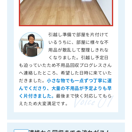
引越し準備で部屋を片付けて
いるうちに、部屋に様々な不
用品が散乱して整理しきれな
くなりました。引越し予定日
も迫っていたため不用品回収プログレスさん
へ連絡したところ、希望した日時に来ていた
だきました。
小さな物でも一点ずつ丁寧に運
んでくださり、大量の不用品が予定よりも早
く片付きました。
最後まで快く対応してもら
えたため大変満足です。