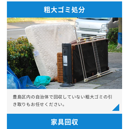
粗大ゴミ処分
豊島区内の自治体で回収していない粗大ゴミの引
き取りもお任せください。
家具回収