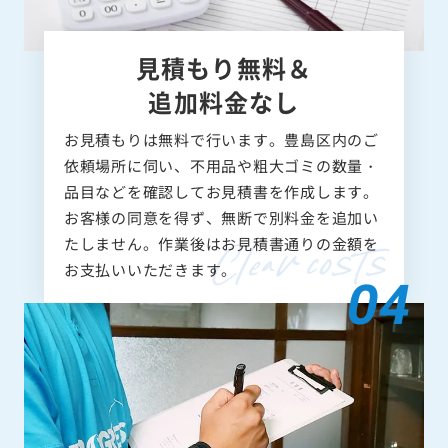
見積もり無料＆
追加料金なし
お見積もりは無料で行います。豊島区内のご
依頼場所に伺い、不用品や粗大ゴミの数量・
品目などを確認してお見積書を作成します。
お客様の同意を得ず、無断で別料金を追加い
たしません。作業後はお見積書通りの金額を
お支払いいただきます。