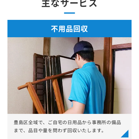
主なサービス
不用品回収
豊島区全域で、ご自宅の日用品から事務所の備品
まで、品目や量を問わず回収いたします。