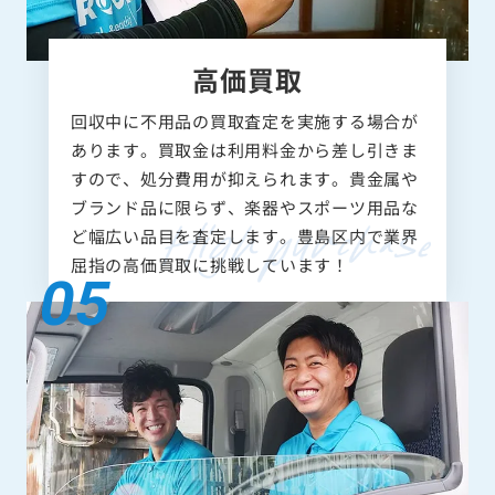
高価買取
回収中に不用品の買取査定を実施する場合が
あります。買取金は利用料金から差し引きま
すので、処分費用が抑えられます。貴金属や
ブランド品に限らず、楽器やスポーツ用品な
ど幅広い品目を査定します。豊島区内で業界
屈指の高価買取に挑戦しています！