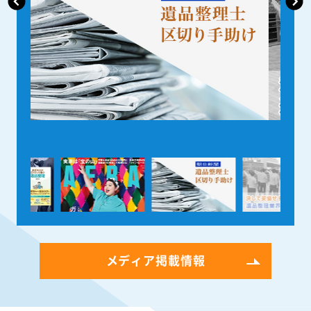
メディア掲載情報