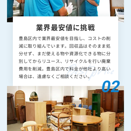
業界最安値に挑戦
豊島区内で業界最安値を目指し、コストの削
減に取り組んでいます。回収品はそのまま処
分せず、まだ使える物や資源化できる物に分
別してからリユース、リサイクルを行い廃棄
費用を削減。豊島区内で料金が他社より高い
場合は、遠慮なくご相談ください。