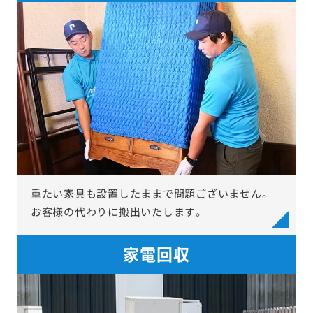
重たい家具も設置したままで問題ございません。
お客様の代わりに搬出いたします。
家電回収