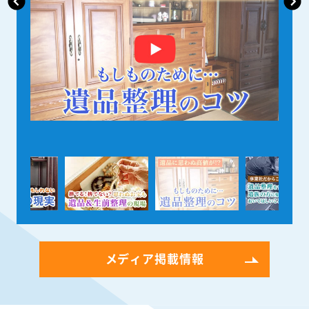
メディア掲載情報