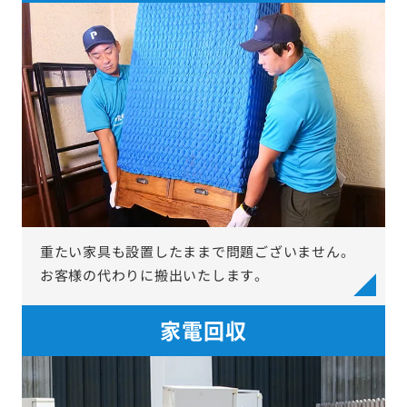
重たい家具も設置したままで問題ございません。
お客様の代わりに搬出いたします。
家電回収