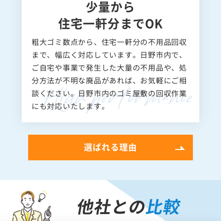
少量から
住宅一軒分までOK
粗大ゴミ数点から、住宅一軒分の不用品回収
まで、幅広く対応しています。日野市内で、
ご自宅や事業で発生した大量の不用品や、処
分方法が不明な廃品があれば、お気軽にご相
談ください。日野市内のゴミ屋敷の回収作業
にも対応いたします。
選ばれる理由
他社との
比較