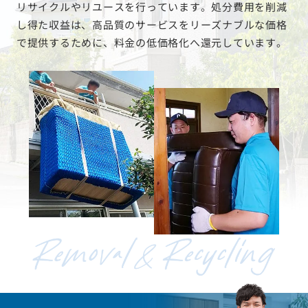
リサイクルやリユースを行っています。処分費用を削減
し得た収益は、高品質のサービスをリーズナブルな価格
で提供するために、料金の低価格化へ還元しています。