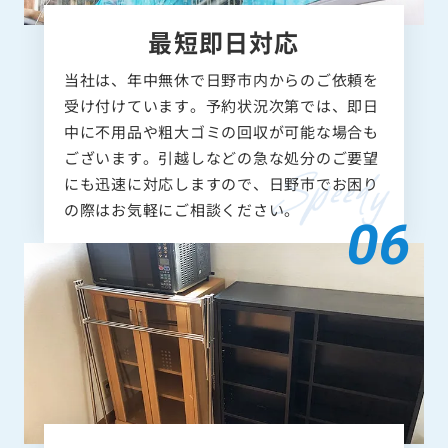
最短即日対応
当社は、年中無休で日野市内からのご依頼を
受け付けています。予約状況次第では、即日
中に不用品や粗大ゴミの回収が可能な場合も
ございます。引越しなどの急な処分のご要望
にも迅速に対応しますので、日野市でお困り
の際はお気軽にご相談ください。