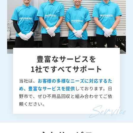
豊富なサービスを
1社ですべてサポート
当社は、
お客様の多様なニーズに対応するた
め、豊富なサービスを提供
しております。日
野市で、ぜひ不用品回収と組み合わせてご依
頼ください。