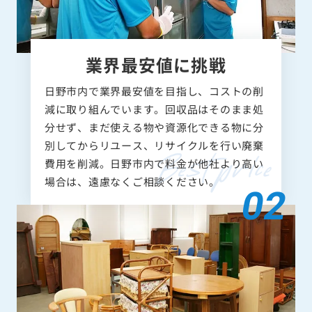
業界最安値に挑戦
日野市内で業界最安値を目指し、コストの削
減に取り組んでいます。回収品はそのまま処
分せず、まだ使える物や資源化できる物に分
別してからリユース、リサイクルを行い廃棄
費用を削減。日野市内で料金が他社より高い
場合は、遠慮なくご相談ください。