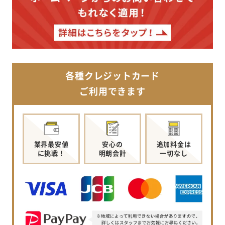
各種クレジットカード
ご利用できます
業界最安値
安心の
追加料金は
に挑戦！
明朗会計
一切なし