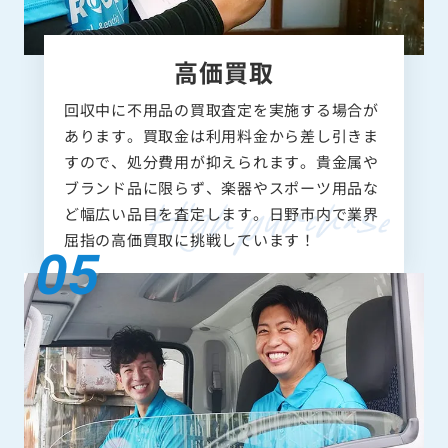
高価買取
回収中に不用品の買取査定を実施する場合が
あります。買取金は利用料金から差し引きま
すので、処分費用が抑えられます。貴金属や
ブランド品に限らず、楽器やスポーツ用品な
ど幅広い品目を査定します。日野市内で業界
屈指の高価買取に挑戦しています！