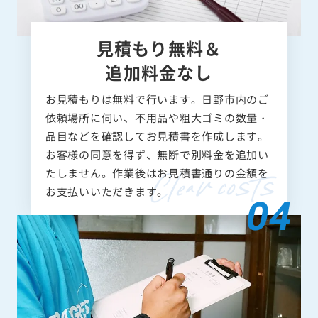
見積もり無料＆
追加料金なし
お見積もりは無料で行います。日野市内のご
依頼場所に伺い、不用品や粗大ゴミの数量・
品目などを確認してお見積書を作成します。
お客様の同意を得ず、無断で別料金を追加い
たしません。作業後はお見積書通りの金額を
お支払いいただきます。