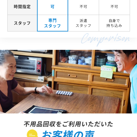
時間指定
可
不可
不可
専門
派遣
自身で
スタッフ
スタッフ
スタッフ
持ち込み
不用品回収をご利用いただいた
お客様の声