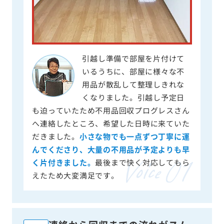
引越し準備で部屋を片付けて
いるうちに、部屋に様々な不
用品が散乱して整理しきれな
くなりました。引越し予定日
も迫っていたため不用品回収プログレスさん
へ連絡したところ、希望した日時に来ていた
だきました。
小さな物でも一点ずつ丁寧に運
んでくださり、大量の不用品が予定よりも早
く片付きました。
最後まで快く対応してもら
えたため大変満足です。