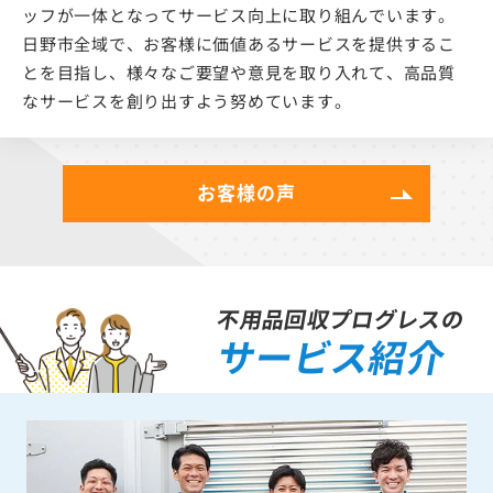
ッフが一体となってサービス向上に取り組んでいます。
日野市全域で、お客様に価値あるサービスを提供するこ
とを目指し、様々なご要望や意見を取り入れて、高品質
なサービスを創り出すよう努めています。
お客様の声
不用品回収プログレスの
サービス紹介