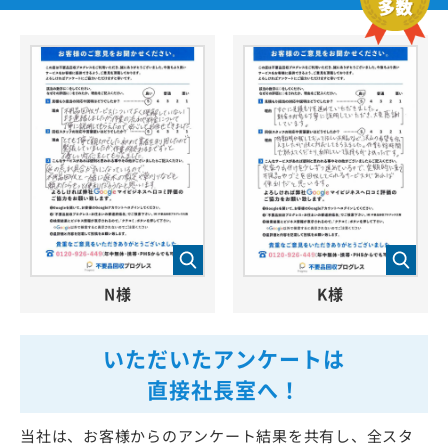
N様
K様
いただいたアンケートは
直接社長室へ！
当社は、お客様からのアンケート結果を共有し、全スタ