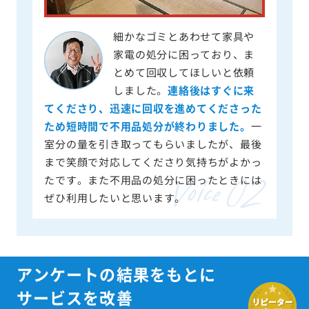
細かなゴミとあわせて家具や
家電の処分に困っており、ま
とめて回収してほしいと依頼
しました。
連絡後はすぐに来
てくださり、迅速に回収を進めてくださった
ため短時間で不用品処分が終わりました。
一
室分の量を引き取ってもらいましたが、最後
まで笑顔で対応してくださり気持ちがよかっ
たです。また不用品の処分に困ったときには
ぜひ利用したいと思います。
アンケートの結果をもとに
サービスを改善