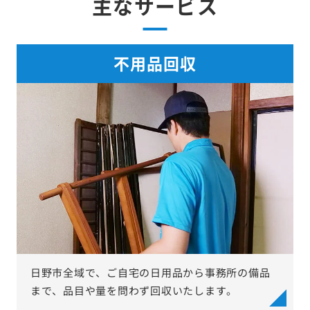
主なサービス
不用品回収
日野市全域で、ご自宅の日用品から事務所の備品
まで、品目や量を問わず回収いたします。