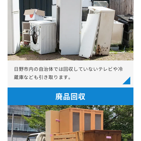
日野市内の自治体では回収していないテレビや冷
蔵庫なども引き取ります。
廃品回収