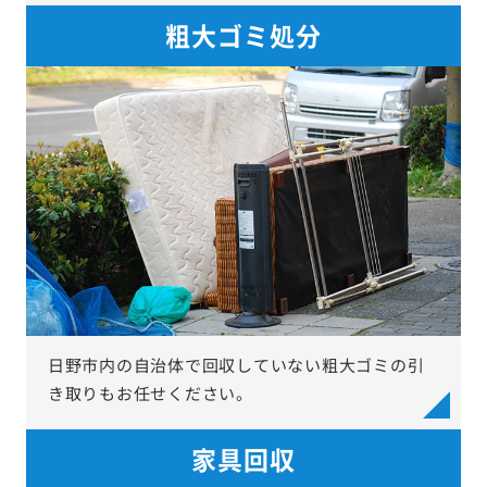
粗大ゴミ処分
日野市内の自治体で回収していない粗大ゴミの引
き取りもお任せください。
家具回収